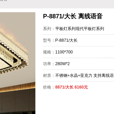
P-8871/大长 离线语音
系列：
平板灯系列现代平板灯系列
型号：
P-8871/大长
规格：
1100*700
功率：
280W*2
材质：
不锈钢+水晶+亚克力 支持离线
价格：
8871/大长 6160元