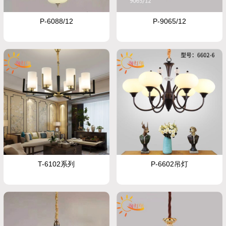
P-6088/12
P-9065/12
T-6102系列
P-6602吊灯