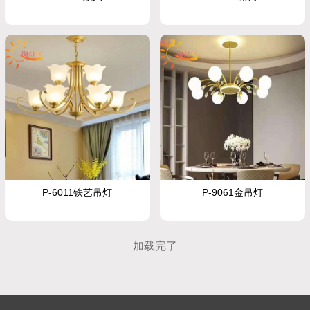
P-6011铁艺吊灯
P-9061金吊灯
加载完了