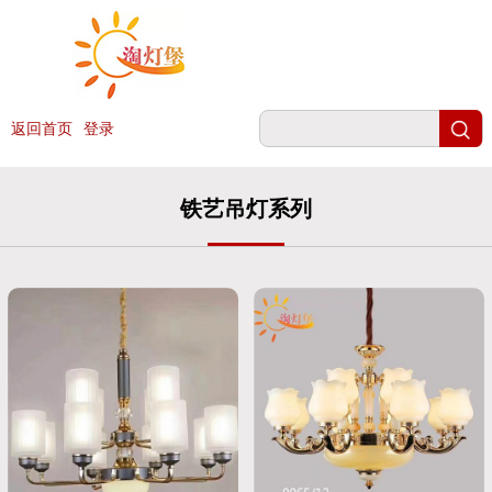
返回首页
登录
铁艺吊灯系列