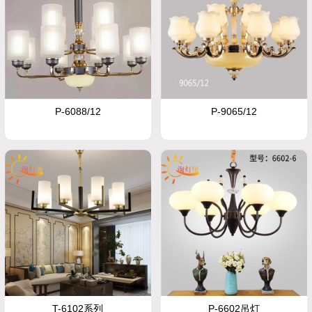
P-6088/12
P-9065/12
T-6102系列
P-6602吊灯