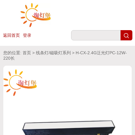
返回首页
登录
您的位置:
首页
>
线条灯/磁吸灯系列
> H-CX-2.4G泛光灯PC-12W-
220长