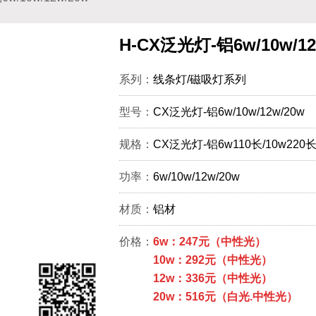
H-CX泛光灯-铝6w/10w/12
系列：
线条灯/磁吸灯系列
型号：
CX泛光灯-铝6w/10w/12w/20w
规格：
CX泛光灯-铝6w110长/10w220长/
功率：
6w/10w/12w/20w
材质：
铝材
价格：
6w：247元（中性光）
10w：292元（中性光）
12w：336元（中性光）
20w：516元（白光.中性光）