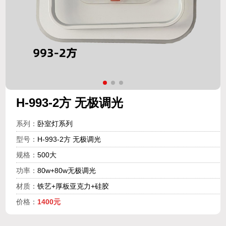
H-993-2方 无极调光
系列：
卧室灯系列
型号：
H-993-2方 无极调光
规格：
500大
功率：
80w+80w无极调光
材质：
铁艺+厚板亚克力+硅胶
价格：
1400元