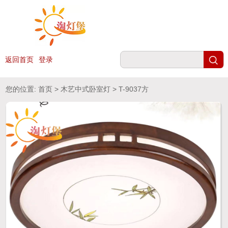
返回首页
登录
您的位置:
首页
>
木艺中式卧室灯
> T-9037方