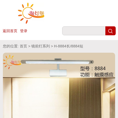
返回首页
登录
您的位置:
首页
>
镜前灯系列
> H-8884长/8884短