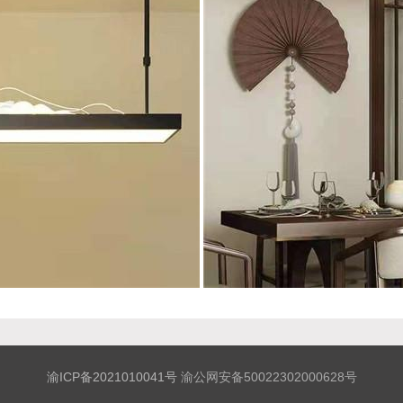
渝ICP备2021010041号
渝公网安备50022302000628号