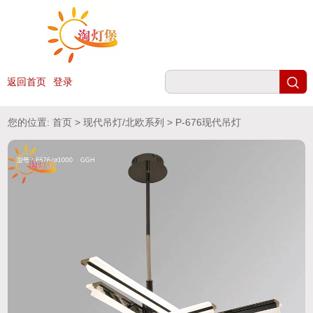
返回首页
登录
您的位置:
首页
>
现代吊灯/北欧系列
> P-676现代吊灯