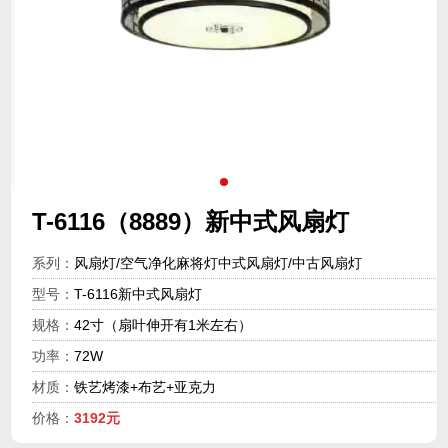
T-6116（8889）新中式风扇灯
系列：
风扇灯/空气净化麻将灯中式风扇灯/中古风扇灯
型号：
T-6116新中式风扇灯
规格：
42寸（扇叶伸开有1米左右）
功率：
72W
材质：
铁艺烤漆+布艺+亚克力
价格：
3192元