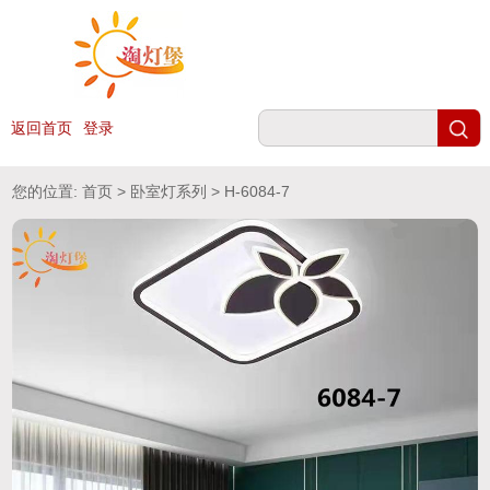
返回首页
登录
您的位置:
首页
>
卧室灯系列
> H-6084-7