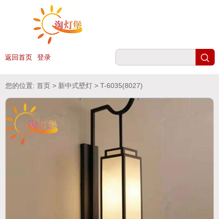
返回首页
登录
您的位置:
首页
>
新中式壁灯
> T-6035(8027)