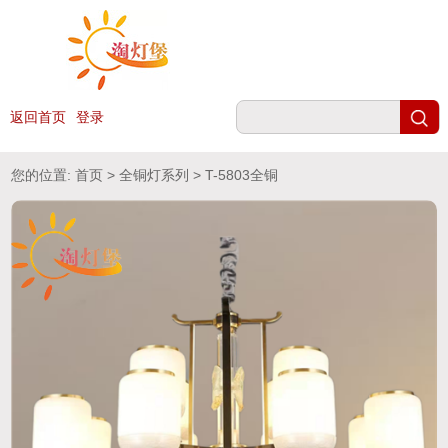
返回首页
登录
您的位置:
首页
>
全铜灯系列
> T-5803全铜