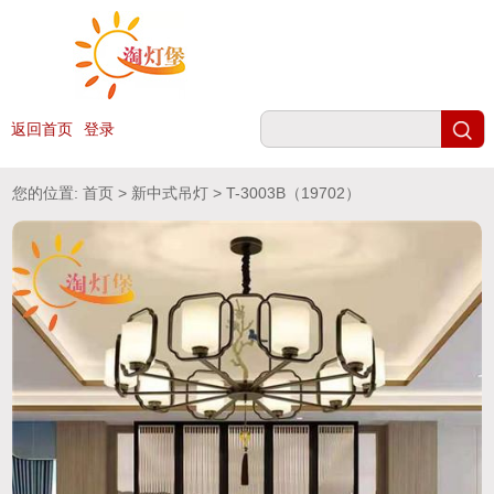
返回首页
登录
您的位置:
首页
>
新中式吊灯
> T-3003B（19702）