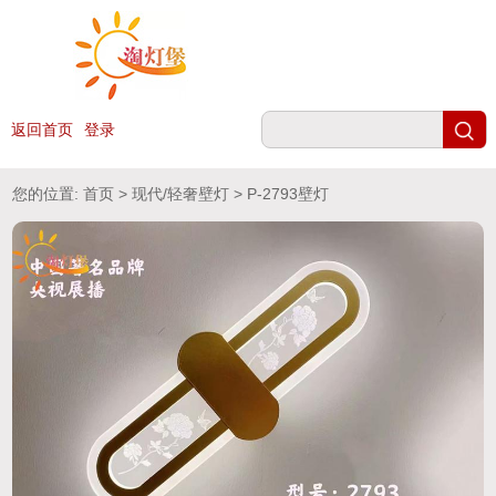
返回首页
登录
您的位置:
首页
>
现代/轻奢壁灯
> P-2793壁灯