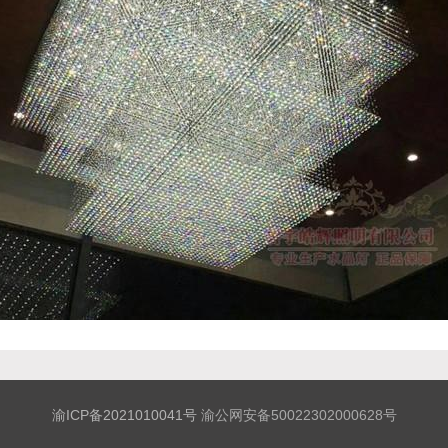
渝ICP备2021010041号
渝公网安备50022302000628号