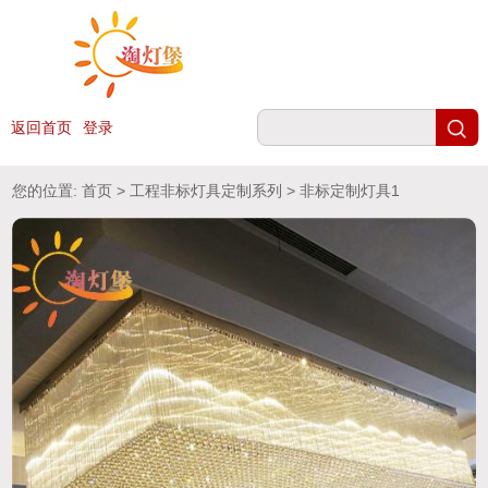
返回首页
登录
您的位置:
首页
>
工程非标灯具定制系列
> 非标定制灯具1