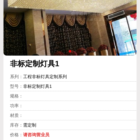
非标定制灯具1
系列：
工程非标灯具定制系列
型号：
非标定制灯具1
规格：
功率：
材质：
库存：
需定制
价格：
请咨询营业员