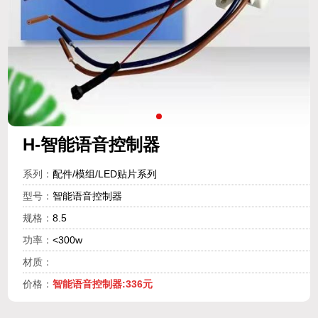
H-智能语音控制器
系列：
配件/模组/LED贴片系列
型号：
智能语音控制器
规格：
8.5
功率：
<300w
材质：
价格：
智能语音控制器:336元